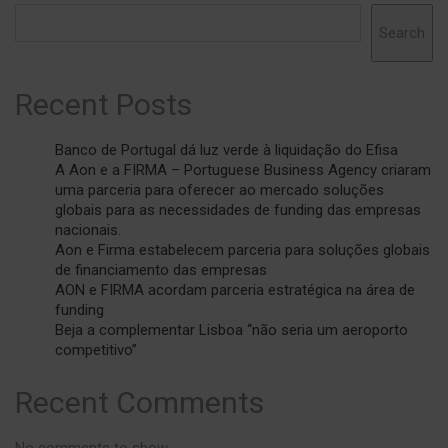
Search
Recent Posts
Banco de Portugal dá luz verde à liquidação do Efisa
A Aon e a FIRMA – Portuguese Business Agency criaram
uma parceria para oferecer ao mercado soluções
globais para as necessidades de funding das empresas
nacionais.
Aon e Firma estabelecem parceria para soluções globais
de financiamento das empresas
AON e FIRMA acordam parceria estratégica na área de
funding
Beja a complementar Lisboa “não seria um aeroporto
competitivo”
Recent Comments