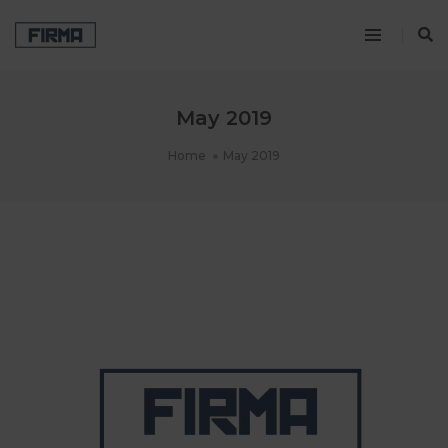
May 2019
Home
May 2019