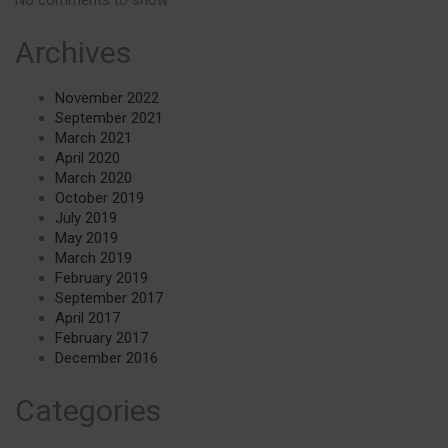
No comments to show.
Archives
November 2022
September 2021
March 2021
April 2020
March 2020
October 2019
July 2019
May 2019
March 2019
February 2019
September 2017
April 2017
February 2017
December 2016
Categories