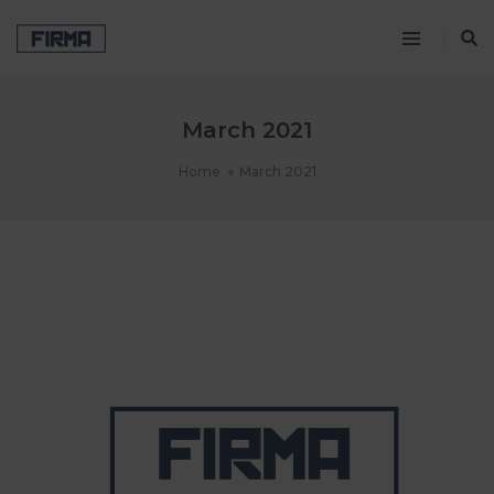
March 2021
Home
March 2021