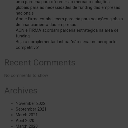
uma parceria para oferecer ao mercado soluções
globais para as necessidades de funding das empresas
nacionais.
Aon e Firma estabelecem parceria para soluções globais
de financiamento das empresas
AON e FIRMA acordam parceria estratégica na área de
funding
Beja a complementar Lisboa “não seria um aeroporto
competitivo”
Recent Comments
No comments to show.
Archives
November 2022
September 2021
March 2021
April 2020
March 2020