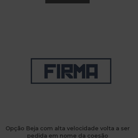
Opção Beja com alta velocidade volta a ser
pedida em nome da coesão