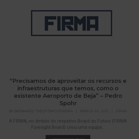
“Precisamos de aproveitar os recursos e
infraestruturas que temos, como o
existente Aeroporto de Beja” – Pedro
Spohr
BY
BERNARDO THEOTÓNIO PEREIRA
|
MARCH 24, 2021
|
FIRMA
A FIRMA, no âmbito do respetivo Board do Futuro (FIRMA
Foresight Board) criou uma equipa...