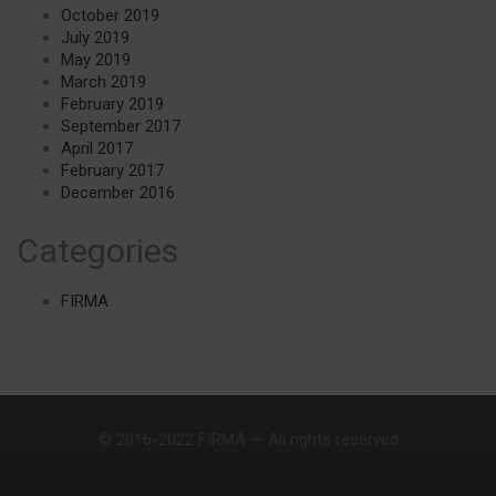
October 2019
July 2019
May 2019
March 2019
February 2019
September 2017
April 2017
February 2017
December 2016
Categories
FIRMA
© 2016-2022 FIRMA — All rights reserved