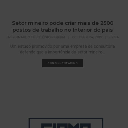
Setor mineiro pode criar mais de 2500
postos de trabalho no Interior do país
BY
BERNARDO THEOTÓNIO PEREIRA
|
OCTOBER 24, 2019
|
FIRMA
Um estudo promovido por uma empresa de consultoria
defende que a importância do setor mineiro...
CONTINUE READING