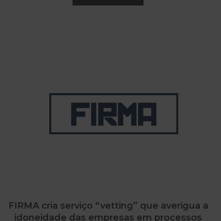
FIRMA cria serviço “vetting” que averigua a
idoneidade das empresas em processos