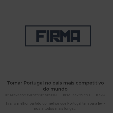
Tornar Portugal no país mais competitivo
do mundo
BY
BERNARDO THEOTÓNIO PEREIRA
|
FEBRUARY 25, 2019
|
FIRMA
Tirar o melhor partido do melhor que Portugal tem para levr-
nos a todos mais longe....