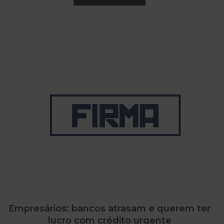
Empresários: bancos atrasam e querem ter
lucro com crédito urgente