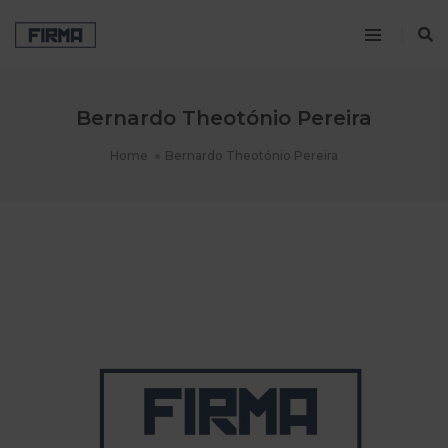
Bernardo Theotónio Pereira
Home
Bernardo Theotónio Pereira