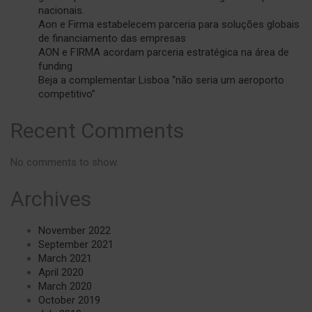
nacionais.
Aon e Firma estabelecem parceria para soluções globais
de financiamento das empresas
AON e FIRMA acordam parceria estratégica na área de
funding
Beja a complementar Lisboa “não seria um aeroporto
competitivo”
Recent Comments
No comments to show.
Archives
November 2022
September 2021
March 2021
April 2020
March 2020
October 2019