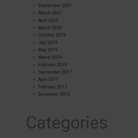
September 2021
March 2021
April 2020
March 2020
October 2019
July 2019
May 2019
March 2019
February 2019
September 2017
April 2017
February 2017
December 2016
Categories