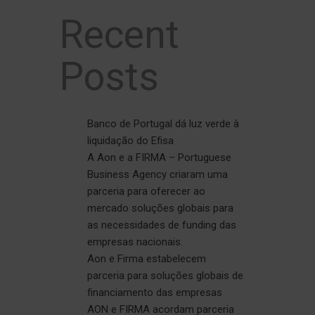
Recent
Posts
Banco de Portugal dá luz verde à
liquidação do Efisa
A Aon e a FIRMA – Portuguese
Business Agency criaram uma
parceria para oferecer ao
mercado soluções globais para
as necessidades de funding das
empresas nacionais.
Aon e Firma estabelecem
parceria para soluções globais de
financiamento das empresas
AON e FIRMA acordam parceria