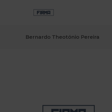
Bernardo Theotónio Pereira