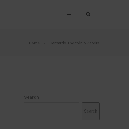
Home
Bernardo Theotónio Pereira
Search
Search