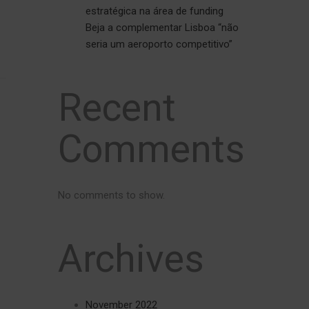
estratégica na área de funding
Beja a complementar Lisboa “não
seria um aeroporto competitivo”
Recent
Comments
No comments to show.
Archives
November 2022